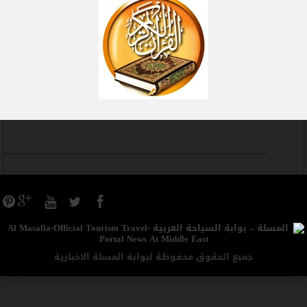
جميع الحقوق محفوظة لبوابة المسلة الاخبارية