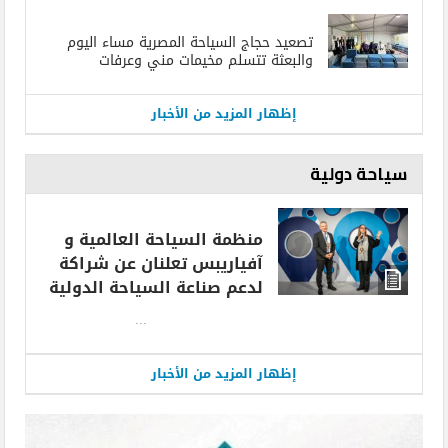
تصعيد حجاج السياحة المصرية مساء اليوم
والبعثة تتسلم مخيمات مني وعرفات
إظهار المزيد من الأخبار
سياحة دولية
منظمة السياحة العالمية و
آفياريبس تعلنان عن شراكة
لدعم صناعة السياحة الدولية
...
إظهار المزيد من الأخبار
سياحة تركيا تجذب أكثر من 23 مليون سائحا
في 7 شهور فقط