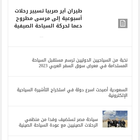
بالقاهرة التاريخية
طيران آير صربيا تسيير رحلات
أسبوعية إلى مرسى مطروح
دعما لحركة السياحة الصيفية
...
نخبة من السياحيين الدوليين ترسم مستقبل السياحة
المستدامة في معرض سوق السفر العربي 2023
السعودية أصبحت اسرع دولة في استخراج التأشيرة السياحية
الإلكترونية
سياحة مصر تستضيف وفدا من منظمي
الرحلات الصينيين مع عودة السياحة الصينية