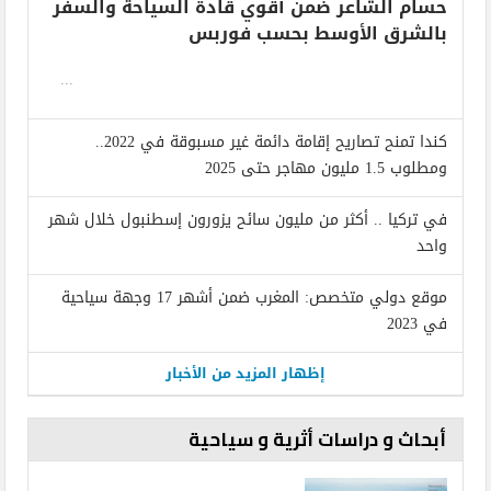
حسام الشاعر ضمن أقوي قادة السياحة والسفر
بالشرق الأوسط بحسب فوربس
...
كندا تمنح تصاريح إقامة دائمة غير مسبوقة في 2022..
ومطلوب 1.5 مليون مهاجر حتى 2025
في تركيا .. أكثر من مليون سائح يزورون إسطنبول خلال شهر
واحد
موقع دولي متخصص: المغرب ضمن أشهر 17 وجهة سياحية
في 2023
إظهار المزيد من الأخبار
أبحاث و دراسات أثرية و سياحية