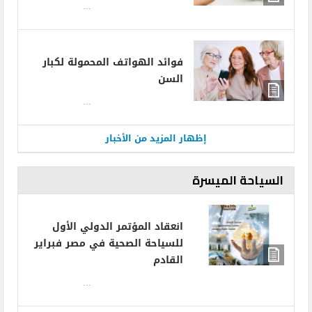
...
فوائد الهواتف المحمولة لكبار
السن
...
إظهار المزيد من الأخبار
السياحة الميسرة
انعقاد المؤتمر الدولي الأول
للسياحة الصحية في مصر فبراير
القادم
...