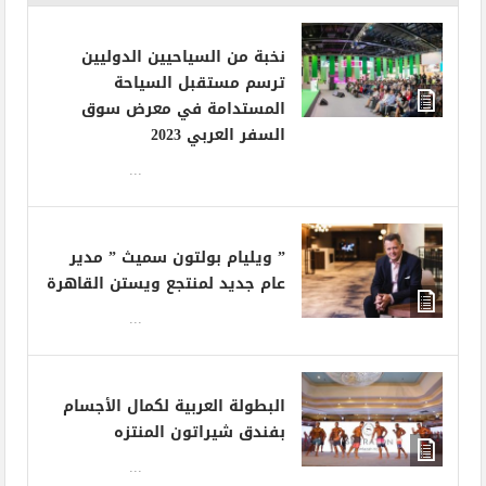
نخبة من السياحيين الدوليين
ترسم مستقبل السياحة
المستدامة في معرض سوق
السفر العربي 2023
...
” ويليام بولتون سميث ” مدير
عام جديد لمنتجع ويستن القاهرة
...
البطولة العربية لكمال الأجسام
بفندق شيراتون المنتزه
...