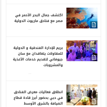
اكتشف جمال البحر الأحمر في
مصر مع فنادق ماريوت الدولية
...
بريم للإدارة الفندقية و الدولية
للمقاولات يتعاقدان مع سان
جيوفاني لتقديم خدمات الأغذية
والمشروبات
...
انطلاق فعاليات معرض الفنادق
في دبي بحضور أبرز قادة قطاع
الضيافة بالشرق الأوسط