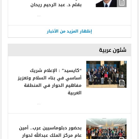
بقلم د. عبد الرحيم ريحان
...
إظهار المزيد من الأخبار
شئون عربية
“كايسيد” : الإعلام شريك
أساسي في بناء السلام وتعزيز
مفاهيم الحوار في المنطقة
العربية
...
بحضور دبلوماسيين عرب.. أمين
عام مركز الملك عبدالله لحوار