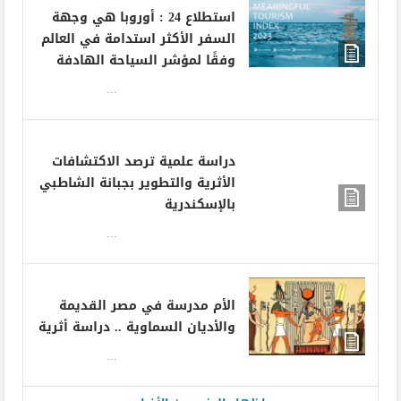
استطلاع 24 : أوروبا هي وجهة
السفر الأكثر استدامة في العالم
وفقًا لمؤشر السياحة الهادفة
...
دراسة علمية ترصد الاكتشافات
الأثرية والتطوير بجبانة الشاطبي
بالإسكندرية
...
الأم مدرسة في مصر القديمة
والأديان السماوية .. دراسة أثرية
...