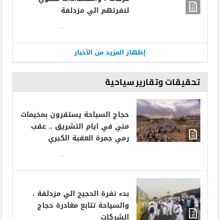
لنفرتهم الي مزدلفة
...
إظهار المزيد من الأخبار
تحقيقات وتقارير سياحية
حجاج السياحة يستقرون بمخيمات
مني في ايام التشريق .. عقب
رمي جمرة العقبة الكبري
...
بدء نفرة الحجيج الي مزدلفة ،
والسياحة تتابع مغادرة حجاج
الشركات