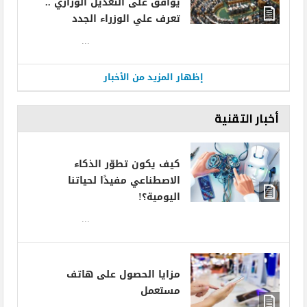
يوافق على التعديل الوزاري ..
تعرف علي الوزراء الجدد
...
إظهار المزيد من الأخبار
أخبار التقنية
كيف يكون تطوّر الذكاء
الاصطناعي مفيدًا لحياتنا
اليومية؟!
...
مزايا الحصول على هاتف
مستعمل