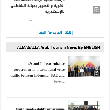
الأثرية والتطوير بجبانة الشاطبي
بالإسكندرية
...
إظهار المزيد من الأخبار
ALMASALLA Arab Tourism News By ENGLISH
e& and Indosat enhance
cooperation in international voice
traffic between Indonesia, UAE and
beyond
...
Youth employability programme