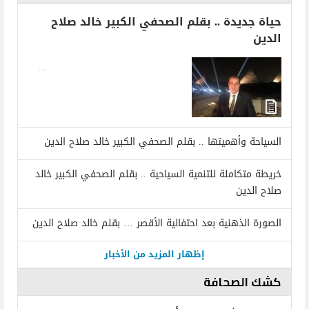
حياة جديدة .. بقلم الصحفي الكبير خالد صلاح
الدين
...
السياحة وأهميتها .. بقلم الصحفي الكبير خالد صلاح الدين
خريطة متكاملة للتنمية السياحية .. بقلم الصحفي الكبير خالد
صلاح الدين
الصورة الذهنية بعد احتفالية الأقصر … بقلم خالد صلاح الدين
إظهار المزيد من الأخبار
كشك الصحافة