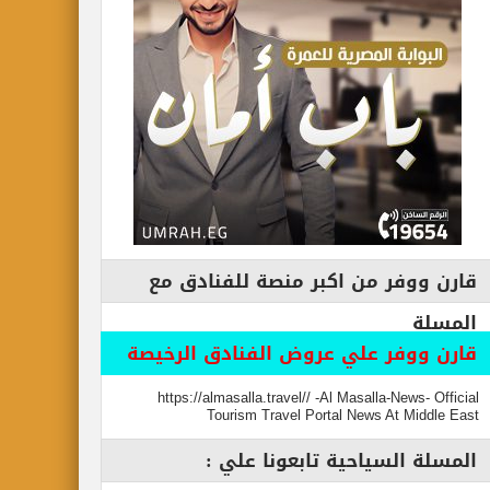
قارن ووفر من اكبر منصة للفنادق مع
المسلة
قارن ووفر علي عروض الفنادق الرخيصة
https://almasalla.travel// -Al Masalla-News- Official
Tourism Travel Portal News At Middle East
المسلة السياحية تابعونا علي :