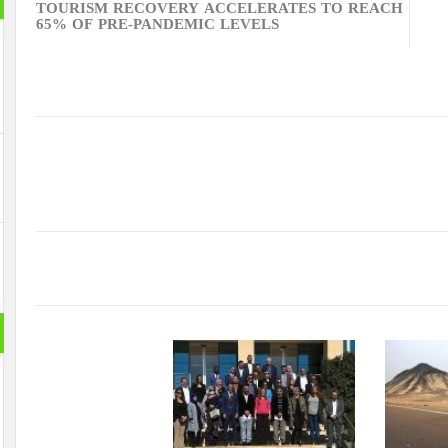
TOURISM RECOVERY ACCELERATES TO REACH
65% OF PRE-PANDEMIC LEVELS