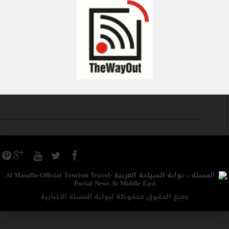
جميع الحقوق محفوظة لبوابة المسلة الاخبارية