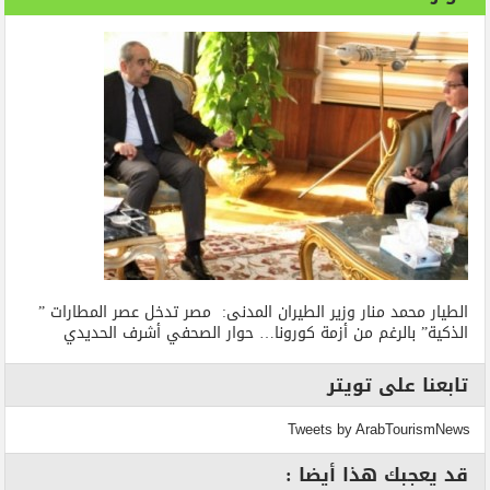
الطيار محمد منار وزير الطيران المدنى: مصر تدخل عصر المطارات ”
الذكية” بالرغم من أزمة كورونا… حوار الصحفي أشرف الحديدي
تابعنا على تويتر
Tweets by ArabTourismNews
قد يعجبك هذا أيضا :