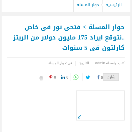
الرئيسيه
حوار المسلة
حوار المسلة > فتحى نور فى خاص
..نتوقع ايراد 175 مليون دولار من الريتز
كارلتون فى 5 سنوات
كتب بواسطة
admin
التاريخ:
فى :
حوار المسلة
0
0
شارك
0