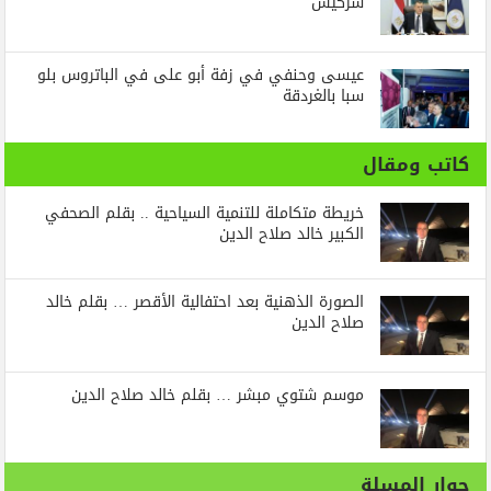
سركيس
عيسى وحنفي في زفة أبو على في الباتروس بلو
سبا بالغردقة
كاتب ومقال
خريطة متكاملة للتنمية السياحية .. بقلم الصحفي
الكبير خالد صلاح الدين
الصورة الذهنية بعد احتفالية الأقصر … بقلم خالد
صلاح الدين
موسم شتوي مبشر … بقلم خالد صلاح الدين
حوار المسلة