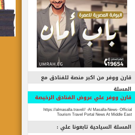
قارن ووفر من اكبر منصة للفنادق مع
المسلة
قارن ووفر علي عروض الفنادق الرخيصة
https://almasalla.travel// -Al Masalla-News- Official
Tourism Travel Portal News At Middle East
المسلة السياحية تابعونا علي :