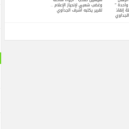
احدة ”
وغضب شعبي لإنحياز الإعلام ..
 إنقاذ
تقرير يكتبه أشرف الجداوي
الجداوي