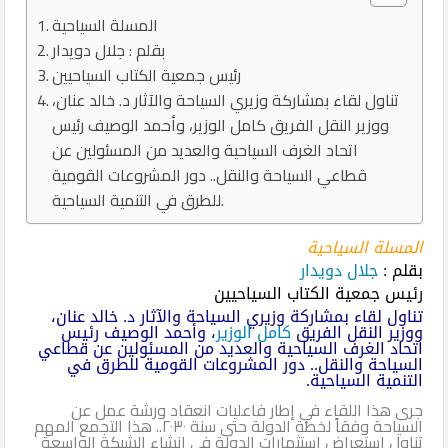
المسلة السياحية
بقلم : جلال دويدار
رئيس جمعية الكتاب السياحيين
تناول لقاء بمشاركة وزيري السياحة والآثار د. خالد عنان،
ووزير النقل الفريق كامل الوزير، وأحمد الوصيف رئيس
اتحاد الغرف السياحية والعديد من المسئولين عن
قطاعي السياحة والنقل.. دور المشروعات القومية
للطرق في التنمية السياحية.
المسلة السياحية
بقلم :
جلال دويدار
رئيس جمعية الكتاب السياحيين
تناول لقاء بمشاركة وزيري السياحة والآثار د. خالد عنان،
ووزير النقل الفريق
كامل الوزير
، وأحمد الوصيف رئيس
اتحاد الغرف السياحية والعديد من المسئولين عن قطاعي
السياحة والنقل.. دور المشروعات القومية للطرق في
التنمية السياحية.
جرى هذا اللقاء في إطار فاعليات انعقاد ورشة عمل عن
السياحة وفقاً لخطة الدولة حتى سنة ٢٠٣٠.. هذا التجمع المهم
تناول استعراض استثمارات الدولة في إنشاء الشبكة الواسعة