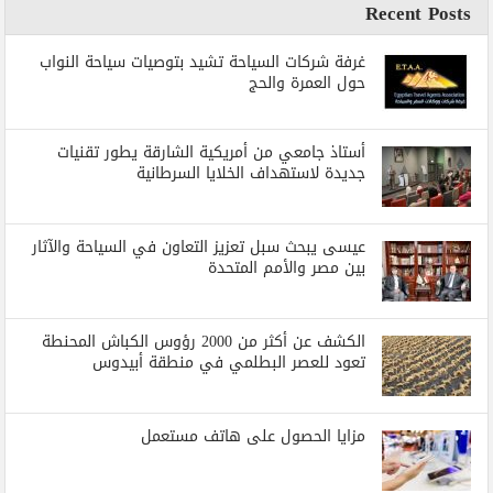
Recent Posts
غرفة شركات السياحة تشيد بتوصيات سياحة النواب
حول العمرة والحج
أستاذ جامعي من أمريكية الشارقة يطور تقنيات
جديدة لاستهداف الخلايا السرطانية
عيسى يبحث سبل تعزيز التعاون في السياحة والآثار
بين مصر والأمم المتحدة
الكشف عن أكثر من 2000 رؤوس الكباش المحنطة
تعود للعصر البطلمي في منطقة أبيدوس
مزايا الحصول على هاتف مستعمل