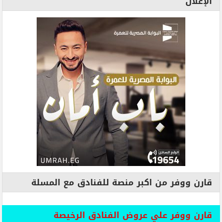
الإعلان
قارن ووفر من اكبر منصة للفنادق مع المسلة
قارن ووفر علي عروض الفنادق الرخيصة