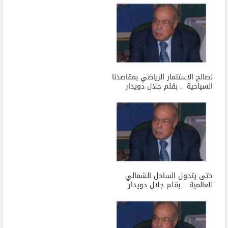
لصالح الاستثمار الرياضي بمقاصدنا
السياحية .. بقلم جلال دويدار
حتى يتحول الساحل الشمالي
للعالمية .. بقلم جلال دويدار