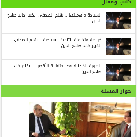
كاتب ومقال
السياحة وأهميتها .. بقلم الصحفي الكبير خالد صلاح
الدين
خريطة متكاملة للتنمية السياحية .. بقلم الصحفي
الكبير خالد صلاح الدين
الصورة الذهنية بعد احتفالية الأقصر … بقلم خالد
صلاح الدين
حوار المسلة