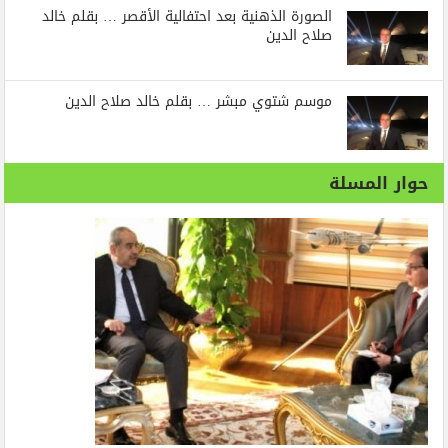
الصورة الذهنية بعد احتفالية الأقصر … بقلم خالد
صلاح الدين
موسم شتوي مبشر … بقلم خالد صلاح الدين
حوار المسلة