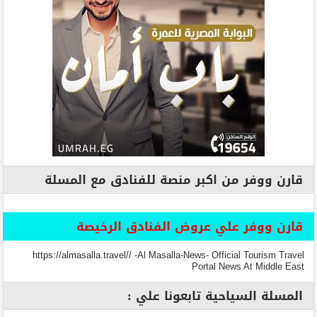
قارن ووفر من اكبر منصة للفنادق مع المسلة
قارن ووفر علي عروض الفنادق الرخيصة
https://almasalla.travel// -Al Masalla-News- Official Tourism Travel
Portal News At Middle East
المسلة السياحية تابعونا علي :