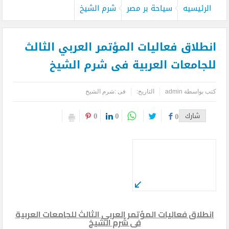
الرئيسيه
سياحة بر مصر
شرم الشيخ
انطلاق فعاليات المؤتمر العربي الثالث
للجامعات العربية فى شرم الشيخ
كتب بواسطة
admin
التاريخ:
فى :
شرم الشيخ
0
0
شارك
0
انطلاق فعاليات المؤتمر العربي الثالث للجامعات العربية
فى شرم الشيخ