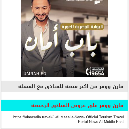
قارن ووفر من اكبر منصة للفنادق مع المسلة
قارن ووفر علي عروض الفنادق الرخيصة
https://almasalla.travel// -Al Masalla-News- Official Tourism Travel
Portal News At Middle East