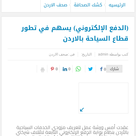
الرئيسيه
كشك الصحافة
صحف الاردن
(الدفع الإلكتروني) يسهم في تطور
قطاع السياحة بالاردن
كتب بواسطة
admin
التاريخ:
فى :
صحف الاردن
0
0
شارك
0
عقدت أمس ورشة عمل لتعريف مزودي الخدمات السياحية
بالأردن بنظام بوابة الدفع الإلكتروني التابعة لائتلاف شركتي