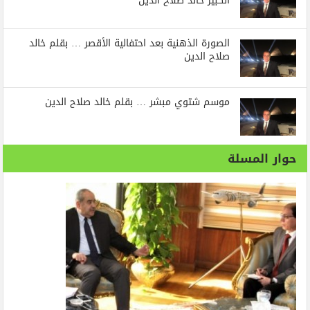
الكبير خالد صلاح الدين
الصورة الذهنية بعد احتفالية الأقصر … بقلم خالد
صلاح الدين
موسم شتوي مبشر … بقلم خالد صلاح الدين
حوار المسلة