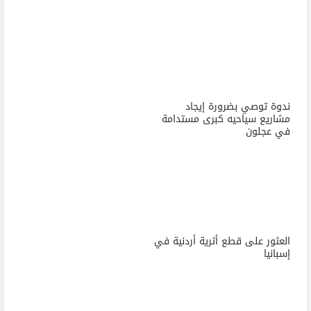
ندوة توصي بضرورة إيجاد
مشاريع سياحيه كبرى مستدامة
في عجلون
العثور على قطع أثرية أردنية في
إسبانيا