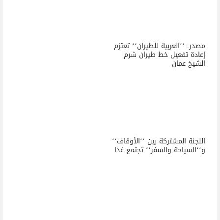
مصدر: ‘‘العربية للطيران‘‘ تعتزم
إعادة تفعيل خط طيران شرم
الشيخ عمان
اللجنة المشتركة بين ‘‘الأوقاف‘‘
و‘‘السياحة والسفر‘‘ تجتمع غدا