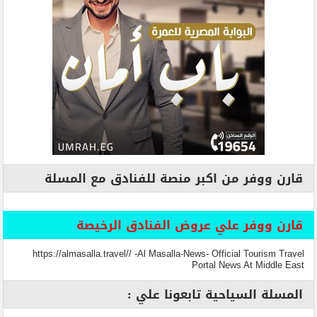
قارن ووفر من اكبر منصة للفنادق مع المسلة
قارن ووفر علي عروض الفنادق الرخيصة
https://almasalla.travel// -Al Masalla-News- Official Tourism Travel
Portal News At Middle East
المسلة السياحية تابعونا علي :