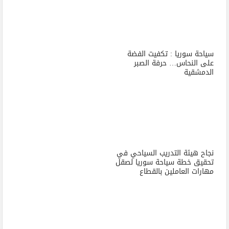
سياحة سوريا : تكفيت الفضة
على النحاس… حرفة الصبر
الدمشقية
نجاح هيئة التدريب السياحي في
تحقيق خطة سياحة سوريا لصقل
مهارات العاملين بالقطاع