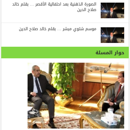
الصورة الذهنية بعد احتفالية الأقصر … بقلم خالد
صلاح الدين
موسم شتوي مبشر … بقلم خالد صلاح الدين
حوار المسلة