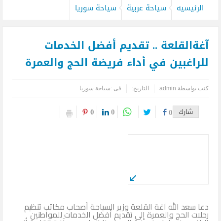
الرئيسيه
سياحة عربية
سياحة سوريا
آغةالقلعة .. تقديم أفضل الخدمات
للراغبين في أداء فريضة الحج والعمرة
كتب بواسطة
admin
التاريخ:
فى :
سياحة سوريا
0
0
شارك
0
دعا سعد الله آغة القلعة وزير السياحة أصحاب مكاتب تنظيم
رحلات الحج والعمرة إلى تقديم أفضل الخدمات للمواطنين