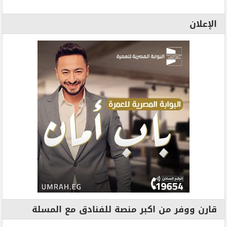
الإعلان
قارن ووفر من اكبر منصة للفنادق مع المسلة