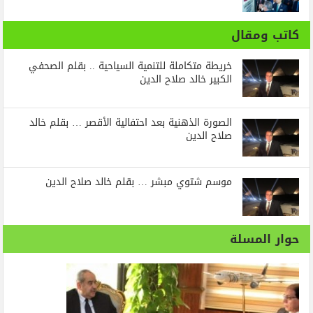
كاتب ومقال
خريطة متكاملة للتنمية السياحية .. بقلم الصحفي
الكبير خالد صلاح الدين
الصورة الذهنية بعد احتفالية الأقصر … بقلم خالد
صلاح الدين
موسم شتوي مبشر … بقلم خالد صلاح الدين
حوار المسلة