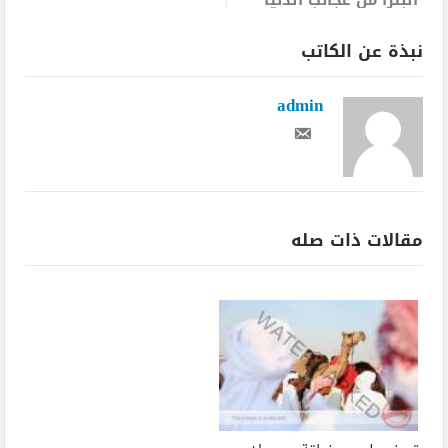
نبذة عن الكاتب
admin
مقالات ذات صله