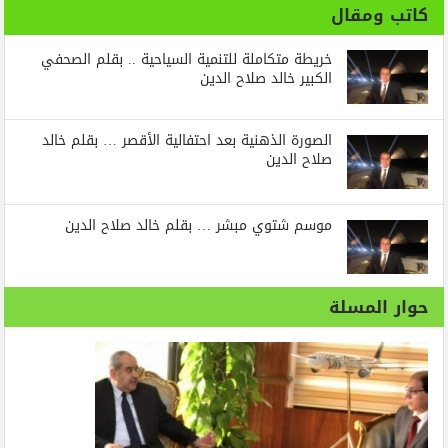
كاتب ومقال
خريطة متكاملة للتنمية السياحية .. بقلم الصحفي
الكبير خالد صلاح الدين
الصورة الذهنية بعد احتفالية الأقصر … بقلم خالد
صلاح الدين
موسم شتوي مبشر … بقلم خالد صلاح الدين
حوار المسلة