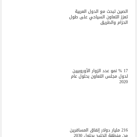
الصين تبحث مع الدول العربية
تعزز التعاون السياحي على طول
الحزام والطريق
17 % نمو عدد الزوار الأوروبيين
لدول مجلس التعاون بحلول عام
2020
216 مليار دولار إنفاق المسافرين
من منطقة الخليج بحلول 2030