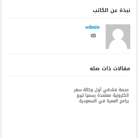
نبذة عن الكاتب
admin
مقالات ذات صله
منصة فنادقي أول وكالة سفر
الكترونية معتمدة رسميا لبيع
برامج العمرة في السعودية