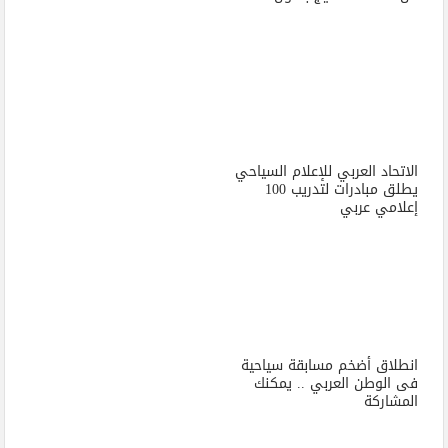
الاتحاد العربي للإعلام السياحي
يطلق مبادرات لتدريب 100
إعلامي عربي
انطلاق أضخم مسابقة سياحية
فى الوطن العربي .. يمكنك
المشاركة