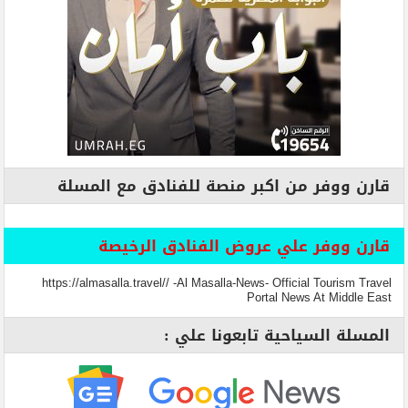
قارن ووفر من اكبر منصة للفنادق مع المسلة
قارن ووفر علي عروض الفنادق الرخيصة
https://almasalla.travel// -Al Masalla-News- Official Tourism Travel
Portal News At Middle East
المسلة السياحية تابعونا علي :