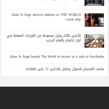
Alain St.Ange delivers address on THE WORLD
cruise ship
الأعلى للآثار يعلن مجموعة من القرارات المهمة في
أول اجتماع بالعام الجديد
Alain St.Ange boards The World to lecture as it sails to Seychelles
متحف التمساح بأسوان يحتفل بالذكرى 12 على افتتاحه