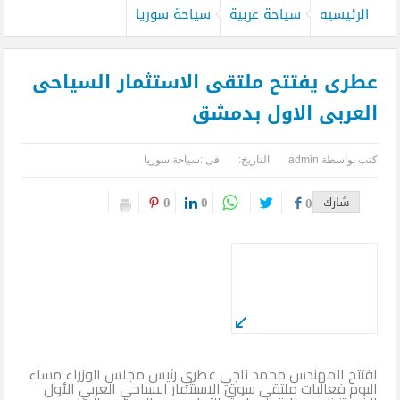
الرئيسيه
سياحة عربية
سياحة سوريا
عطرى يفتتح ملتقى الاستثمار السياحى
العربى الاول بدمشق
كتب بواسطة
admin
التاريخ:
فى :
سياحة سوريا
0
0
شارك
0
افتتح المهندس محمد ناجي عطري رئيس مجلس الوزراء مساء
اليوم فعاليات ملتقى سوق الاستثمار السياحي العربي الأول