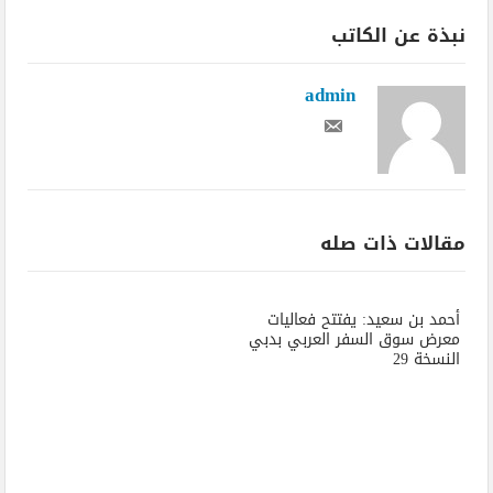
نبذة عن الكاتب
admin
مقالات ذات صله
أحمد بن سعيد: يفتتح فعاليات
معرض سوق السفر العربي بدبي
النسخة 29