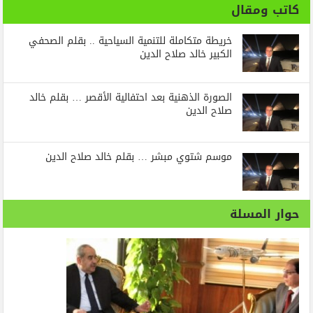
كاتب ومقال
خريطة متكاملة للتنمية السياحية .. بقلم الصحفي
الكبير خالد صلاح الدين
الصورة الذهنية بعد احتفالية الأقصر … بقلم خالد
صلاح الدين
موسم شتوي مبشر … بقلم خالد صلاح الدين
حوار المسلة