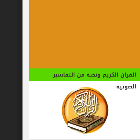
الكريم ونخبة من التفاسير