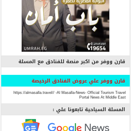
قارن ووفر من اكبر منصة للفنادق مع المسلة
قارن ووفر علي عروض الفنادق الرخيصة
https://almasalla.travel// -Al Masalla-News- Official Tourism Travel
Portal News At Middle East
المسلة السياحية تابعونا علي :