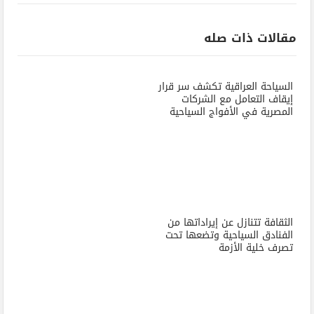
مقالات ذات صله
السياحة العراقية تكشف سر قرار
إيقاف التعامل مع الشركات
المصرية في الأفواج السياحية
الثقافة تتنازل عن إيراداتها من
الفنادق السياحية وتضعها تحت
تصرف خلية الأزمة