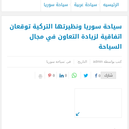
الرئيسيه
سياحة عربية
سياحة سوريا
سياحة سوريا ونظيرتها التركية توقعان
اتفاقية لزيادة التعاون في مجال
السياحة
كتب بواسطة
admin
التاريخ:
فى :
سياحة سوريا
0
0
شارك
0