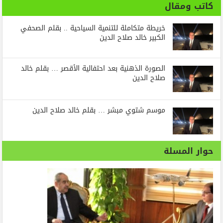
كاتب ومقال
خريطة متكاملة للتنمية السياحية .. بقلم الصحفي
الكبير خالد صلاح الدين
الصورة الذهنية بعد احتفالية الأقصر … بقلم خالد
صلاح الدين
موسم شتوي مبشر … بقلم خالد صلاح الدين
حوار المسلة