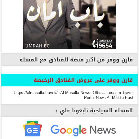
قارن ووفر من اكبر منصة للفنادق مع المسلة
قارن ووفر علي عروض الفنادق الرخيصة
https://almasalla.travel// -Al Masalla-News- Official Tourism Travel
Portal News At Middle East
المسلة السياحية تابعونا علي :