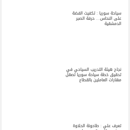
سياحة سوريا : تكفيت الفضة
على النحاس… حرفة الصبر
الدمشقية
نجاح هيئة التدريب السياحي في
تحقيق خطة سياحة سوريا لصقل
مهارات العاملين بالقطاع
تعرف علي : طاحونة الحلاوة