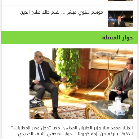
موسم شتوي مبشر … بقلم خالد صلاح الدين
حوار المسلة
الطيار محمد منار وزير الطيران المدنى: مصر تدخل عصر المطارات ”
الذكية” بالرغم من أزمة كورونا… حوار الصحفي أشرف الحديدي