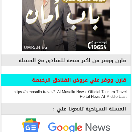
قارن ووفر من اكبر منصة للفنادق مع المسلة
قارن ووفر علي عروض الفنادق الرخيصة
https://almasalla.travel// -Al Masalla-News- Official Tourism Travel
Portal News At Middle East
المسلة السياحية تابعونا علي :