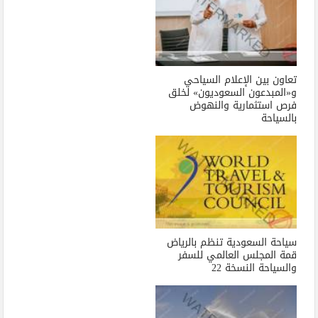
تعاون بين الإعلام السياحي
و«المبدعون السعوديون» لخلق
فرص استثمارية والنهوض
بالسياحة
سياحة السعودية تنظم بالرياض
قمة المجلس العالمي للسفر
والسياحة النسخة 22