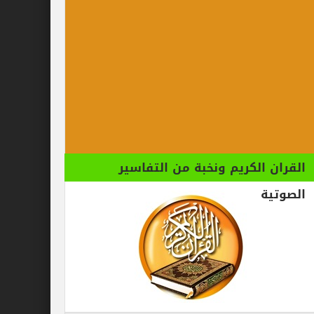
الكريم ونخبة من التفاسير