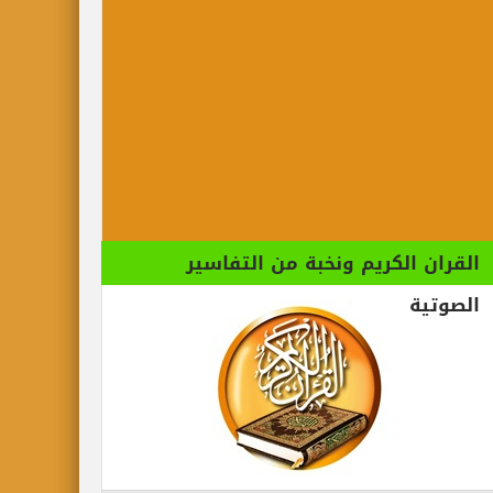
الكريم ونخبة من التفاسير