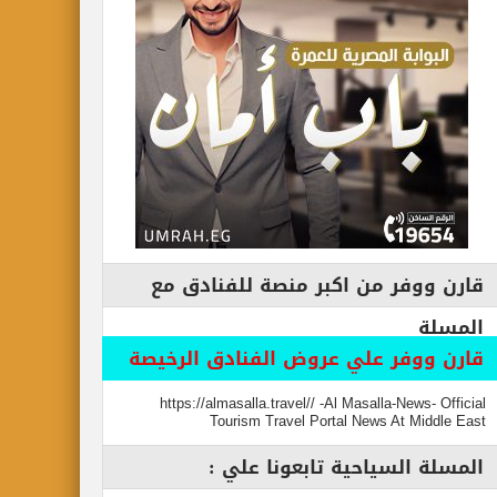
قارن ووفر من اكبر منصة للفنادق مع
المسلة
قارن ووفر علي عروض الفنادق الرخيصة
https://almasalla.travel// -Al Masalla-News- Official
Tourism Travel Portal News At Middle East
المسلة السياحية تابعونا علي :