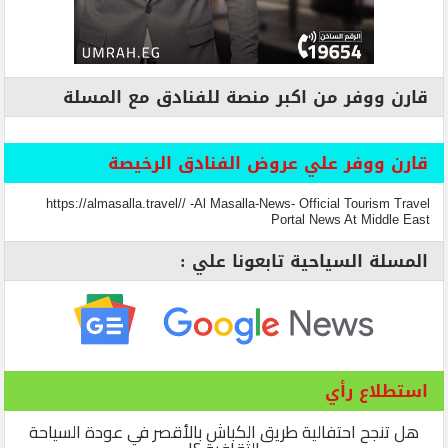
قارن ووفر من اكبر منصة للفنادق مع المسلة
قارن ووفر علي عروض الفنادق الرخيصة
https://almasalla.travel// -Al Masalla-News- Official Tourism Travel
Portal News At Middle East
المسلة السياحية تابعونا علي :
استطلاع رأي
هل تنجح احتفالية طريق الكباش بالأقصر في عودة السياحة