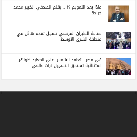
ماذا بعد التعويم ؟! .. بقلم الصحفي الكبير محمد
خراجة
صناعة الطيران الفرنسي تسجل تقدم هائل في
منطقة الشرق الأوسط
في مصر : تعامد الشمس علي المعابد ظواهر
استثنائية تستحق التسجيل تراث عالمي