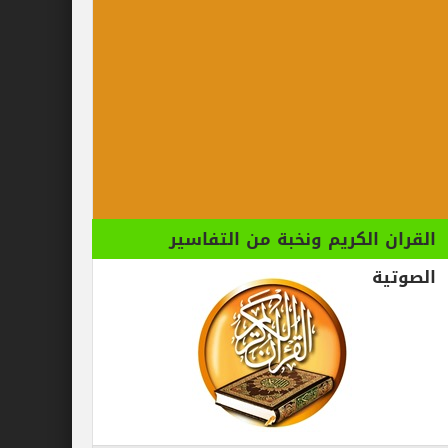
الكريم ونخبة من التفاسير