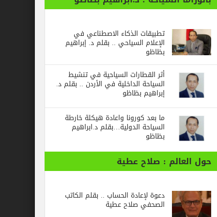
تطبيقات الذكاء الاصطناعي في
الإعلام السياحي .. بقلم د. إبراهيم
بظاظو
أثر القطارات السياحية في تنشيط
السياحة الداخلية في الأردن .. بقلم د.
إبراهيم بظاظو
ما بعد كورونا واعادة هيكلة خارطة
السياحة الدولية…بقلم د.ابراهيم
بظاظو
الم : صلاح عطية
دعوة لإعادة الحساب .. بقلم الكاتب
الصحفي صلاح عطية