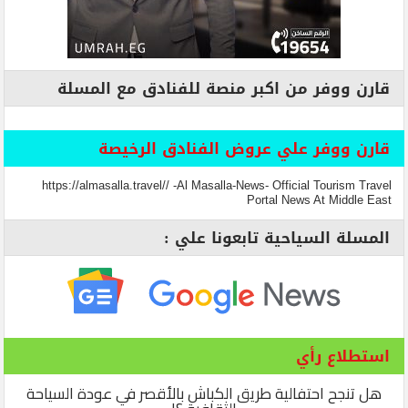
قارن ووفر من اكبر منصة للفنادق مع المسلة
قارن ووفر علي عروض الفنادق الرخيصة
https://almasalla.travel// -Al Masalla-News- Official Tourism Travel
Portal News At Middle East
المسلة السياحية تابعونا علي :
استطلاع رأي
هل تنجح احتفالية طريق الكباش بالأقصر في عودة السياحة