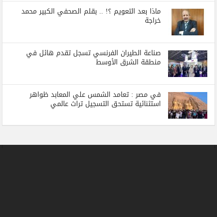
ماذا بعد التعويم ؟! .. بقلم الصحفي الكبير محمد
خراجة
صناعة الطيران الفرنسي تسجل تقدم هائل في
منطقة الشرق الأوسط
في مصر : تعامد الشمس علي المعابد ظواهر
استثنائية تستحق التسجيل تراث عالمي