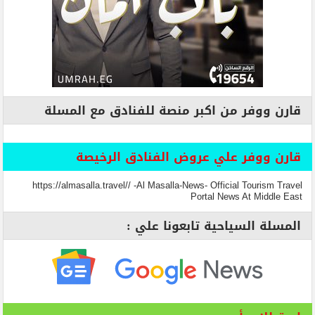
قارن ووفر من اكبر منصة للفنادق مع المسلة
قارن ووفر علي عروض الفنادق الرخيصة
https://almasalla.travel// -Al Masalla-News- Official Tourism Travel
Portal News At Middle East
المسلة السياحية تابعونا علي :