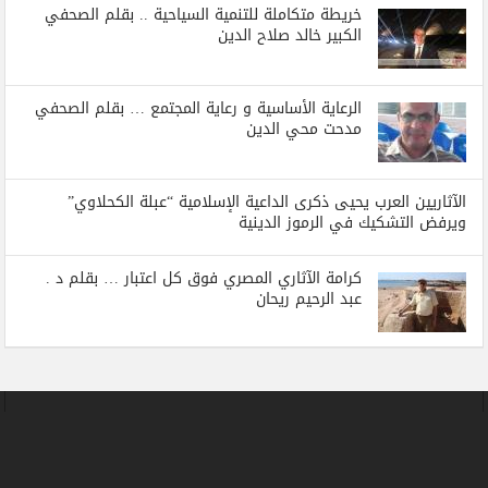
خريطة متكاملة للتنمية السياحية .. بقلم الصحفي
الكبير خالد صلاح الدين
الرعاية الأساسية و رعاية المجتمع … بقلم الصحفي
مدحت محي الدين
الآثاريين العرب يحيى ذكرى الداعية الإسلامية “عبلة الكحلاوي”
ويرفض التشكيك في الرموز الدينية
كرامة الآثاري المصري فوق كل اعتبار … بقلم د .
عبد الرحيم ريحان