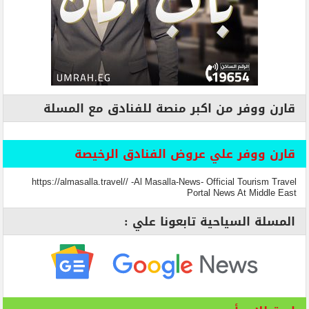
قارن ووفر من اكبر منصة للفنادق مع المسلة
قارن ووفر علي عروض الفنادق الرخيصة
https://almasalla.travel// -Al Masalla-News- Official Tourism Travel
Portal News At Middle East
المسلة السياحية تابعونا علي :