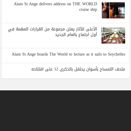
Alain St.Ange delivers address on THE WORLD
cruise ship
الأعلى للآثار يعلن مجموعة من القرارات المهمة في
أول اجتماع بالعام الجديد
Alain St.Ange boards The World to lecture as it sails to Seychelles
متحف التمساح بأسوان يحتفل بالذكرى 12 على افتتاحه