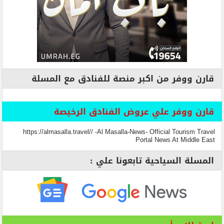
قارن ووفر من اكبر منصة للفنادق مع المسلة
قارن ووفر علي عروض الفنادق الرخيصة
https://almasalla.travel// -Al Masalla-News- Official Tourism Travel
Portal News At Middle East
المسلة السياحية تابعونا علي :