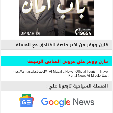
قارن ووفر من اكبر منصة للفنادق مع المسلة
قارن ووفر علي عروض الفنادق الرخيصة
https://almasalla.travel// -Al Masalla-News- Official Tourism Travel
Portal News At Middle East
المسلة السياحية تابعونا علي :