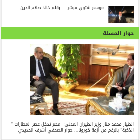
موسم شتوي مبشر … بقلم خالد صلاح الدين
حوار المسلة
الطيار محمد منار وزير الطيران المدنى: مصر تدخل عصر المطارات ”
الذكية” بالرغم من أزمة كورونا… حوار الصحفي أشرف الحديدي