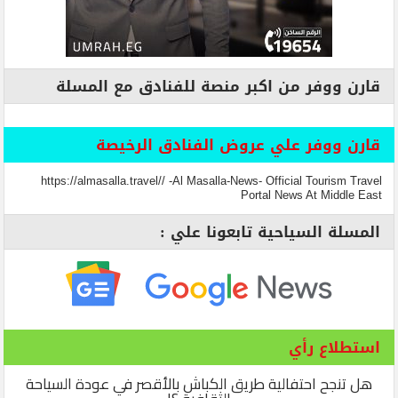
قارن ووفر من اكبر منصة للفنادق مع المسلة
قارن ووفر علي عروض الفنادق الرخيصة
https://almasalla.travel// -Al Masalla-News- Official Tourism Travel
Portal News At Middle East
المسلة السياحية تابعونا علي :
استطلاع رأي
هل تنجح احتفالية طريق الكباش بالأقصر في عودة السياحة