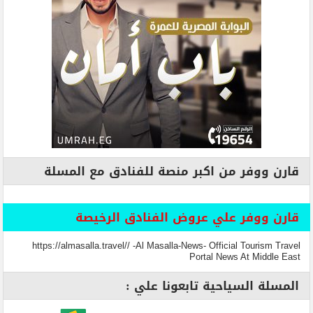
قارن ووفر من اكبر منصة للفنادق مع المسلة
قارن ووفر علي عروض الفنادق الرخيصة
https://almasalla.travel// -Al Masalla-News- Official Tourism Travel
Portal News At Middle East
المسلة السياحية تابعونا علي :