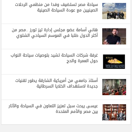
سياحة مصر تستضيف وفدا من منظمي الرحلات
الصينيين مع عودة السياحة الصينية
هاني أسامة عضو مجلس إدارة تيز تورز ..مصر من
أكثر الدول طلبا في الموسم السياحي الشتوي
غرفة شركات السياحة تشيد بتوصيات سياحة النواب
حول العمرة والحج
أستاذ جامعي من أمريكية الشارقة يطور تقنيات
جديدة لاستهداف الخلايا السرطانية
عيسى يبحث سبل تعزيز التعاون في السياحة والآثار
بين مصر والأمم المتحدة