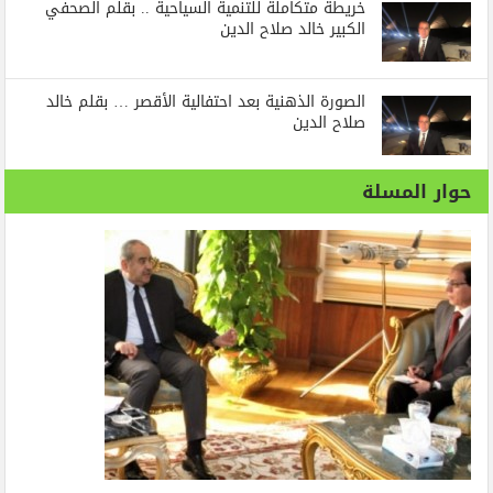
خريطة متكاملة للتنمية السياحية .. بقلم الصحفي
الكبير خالد صلاح الدين
الصورة الذهنية بعد احتفالية الأقصر … بقلم خالد
صلاح الدين
حوار المسلة