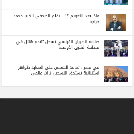
ماذا بعد التعويم ؟! .. بقلم الصحفي الكبير محمد
خراجة
صناعة الطيران الفرنسي تسجل تقدم هائل في
منطقة الشرق الأوسط
في مصر : تعامد الشمس علي المعابد ظواهر
استثنائية تستحق التسجيل تراث عالمي