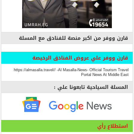
قارن ووفر من اكبر منصة للفنادق مع المسلة
قارن ووفر علي عروض الفنادق الرخيصة
https://almasalla.travel// -Al Masalla-News- Official Tourism Travel
Portal News At Middle East
المسلة السياحية تابعونا علي :
استطلاع رأي