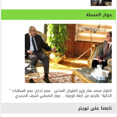
حوار المسلة
الطيار محمد منار وزير الطيران المدنى: مصر تدخل عصر المطارات ”
الذكية” بالرغم من أزمة كورونا… حوار الصحفي أشرف الحديدي
تابعنا على تويتر