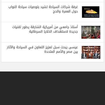
غرفة شركات السياحة تشيد بتوصيات سياحة النواب
حول العمرة والحج
أستاذ جامعي من أمريكية الشارقة يطور تقنيات
جديدة لاستهداف الخلايا السرطانية
عيسى يبحث سبل تعزيز التعاون في السياحة والآثار
بين مصر والأمم المتحدة