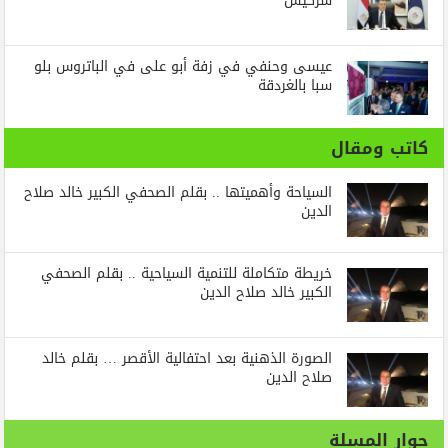
سركيس
عيسى وحنفي في زفة أبو على في الباتروس بلو
سبا بالغردقة
كاتب ومقال
السياحة وأهميتها .. بقلم الصحفي الكبير خالد صلاح
الدين
خريطة متكاملة للتنمية السياحية .. بقلم الصحفي
الكبير خالد صلاح الدين
الصورة الذهنية بعد احتفالية الأقصر … بقلم خالد
صلاح الدين
حوار المسلة