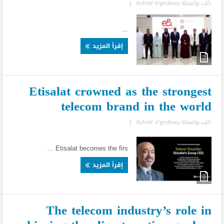
كتب بواسطة
Ashraf elgedawy
|
...
إقرأ المزيد
Etisalat crowned as the strongest
telecom brand in the world
كتب بواسطة
Ashraf elgedawy
|
Etisalat becomes the firs ...
إقرأ المزيد
The telecom industry’s role in