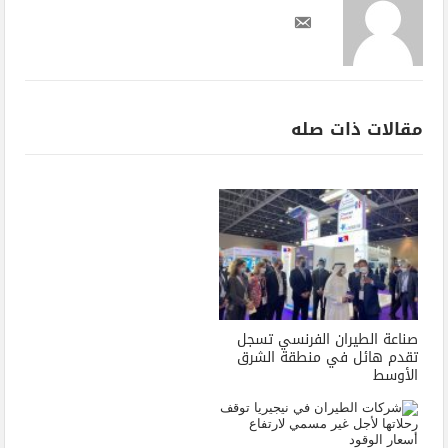
مقالات ذات صله
صناعة الطيران الفرنسي تسجل
تقدم هائل في منطقة الشرق
الأوسط