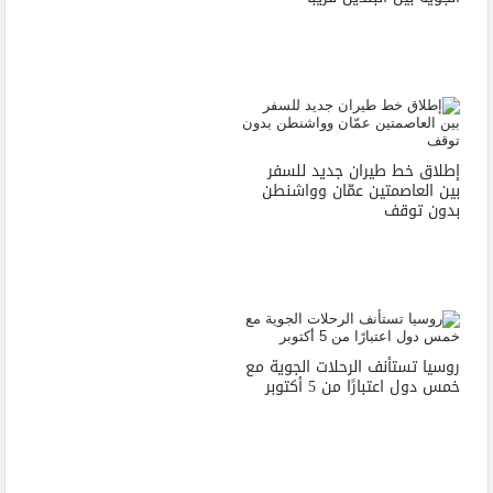
إطلاق خط طيران جديد للسفر
بين العاصمتين عمّان وواشنطن
بدون توقف
روسيا تستأنف الرحلات الجوية مع
خمس دول اعتبارًا من 5 أكتوبر