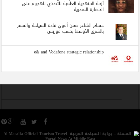
أزمة المنهجية العلمية للتصدي للهجوم على
الحضارة المصرية
حسام الشاعر ضمن أقوي قادة السياحة والسفر
بالشرق الأوسط بحسب فوربس
e& and Vodafone strategic relationship