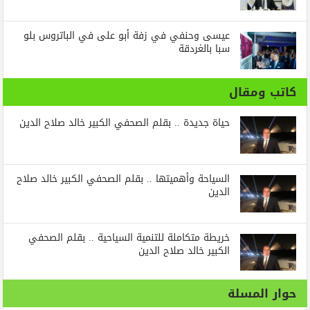
عيسى وحنفي في زفة أبو على في الباتروس بلو
سبا بالغردقة
كاتب ومقال
حياة جديدة .. بقلم الصحفي الكبير خالد صلاح الدين
السياحة وأهميتها .. بقلم الصحفي الكبير خالد صلاح
الدين
خريطة متكاملة للتنمية السياحية .. بقلم الصحفي
الكبير خالد صلاح الدين
حوار المسلة