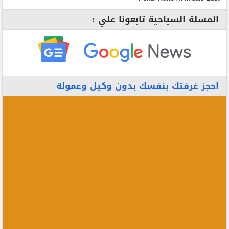
المسلة السياحية تابعونا علي :
احجز غرفتك بنفسك بدون وكيل وعمولة