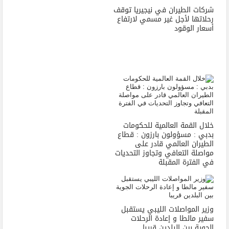
شركات الطيران في نيجيريا توقف
رحلاتها لأجل غير مسمي لارتفاع
أسعار الوقود
خلال القمة العالمية للحكومات
بدبي : مسؤولون بارزون : قطاع
الطيران العالمي قادر على
مواصلة التعافي وتجاوز التحديات
في الفترة المقبلة
وزير المواصلات الليبي يستقبل
سفير مالطا و إعادة الرحلات
الجوية بين البلدين قريبا