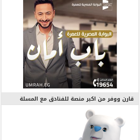
قارن ووفر من اكبر منصة للفنادق مع المسلة