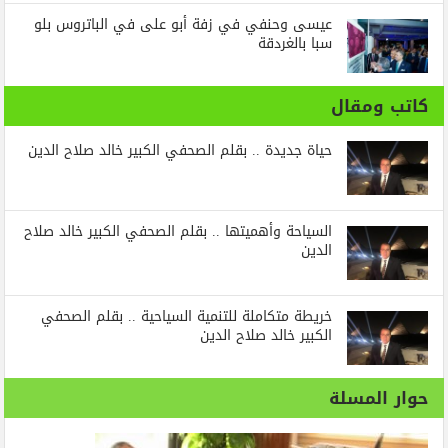
عيسى وحنفي في زفة أبو على في الباتروس بلو
سبا بالغردقة
كاتب ومقال
حياة جديدة .. بقلم الصحفي الكبير خالد صلاح الدين
السياحة وأهميتها .. بقلم الصحفي الكبير خالد صلاح
الدين
خريطة متكاملة للتنمية السياحية .. بقلم الصحفي
الكبير خالد صلاح الدين
حوار المسلة