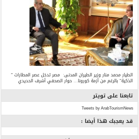
الطيار محمد منار وزير الطيران المدنى: مصر تدخل عصر المطارات ”
الذكية” بالرغم من أزمة كورونا… حوار الصحفي أشرف الحديدي
تابعنا على تويتر
Tweets by ArabTourismNews
قد يعجبك هذا أيضا :