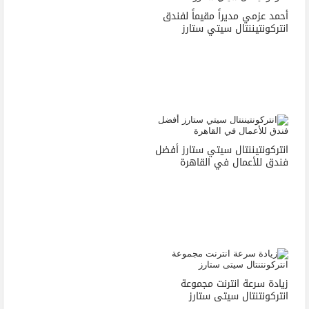
أحمد عزمي مديراً مقيماً لفندق
انتركونتيننتال سيتي ستارز
انتركونتيننتال سيتي ستارز أفضل
فندق للأعمال في القاهرة
زيادة سرعة انترنت مجموعة
انتركونتنتال سيتى ستارز