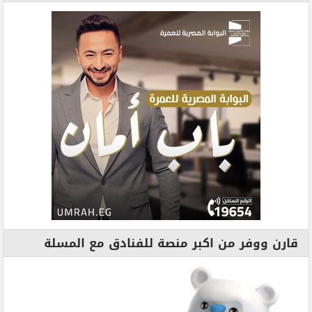
قارن ووفر من اكبر منصة للفنادق مع المسلة