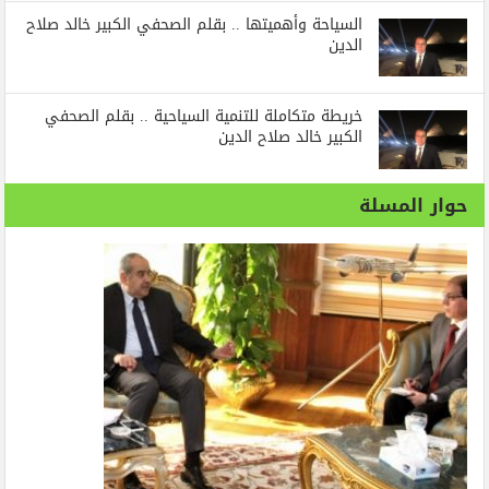
السياحة وأهميتها .. بقلم الصحفي الكبير خالد صلاح
الدين
خريطة متكاملة للتنمية السياحية .. بقلم الصحفي
الكبير خالد صلاح الدين
حوار المسلة