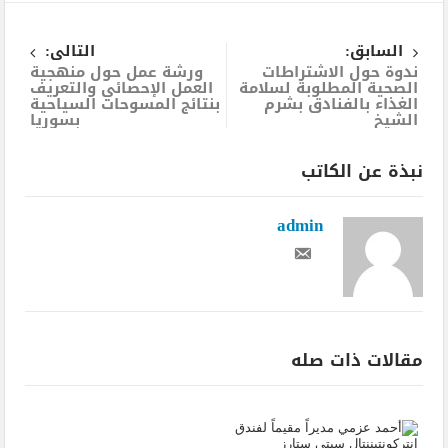
السابق:
التالى:
ندوة حول الاشتراطات
ورشة عمل حول منهجية
الصحية المطلوبة لسلامة
العمل الإحصائي والتعريف
الغذاء بالفنادق بشرم
بنتائج المسوحات السياحية
الشيخ
بسوريا
نبذة عن الكاتب
admin
مقالات ذات صله