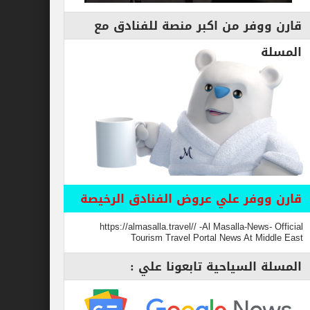
قارن ووفر من اكبر منصة للفنادق مع
المسلة
قارن ووفر علي عروض الفنادق الرخيصة
https://almasalla.travel// -Al Masalla-News- Official
Tourism Travel Portal News At Middle East
المسلة السياحية تابعونا علي :