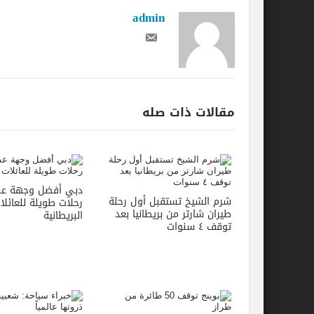
admin
مقالات ذات صله
دبي أفضل وجهة عط
شرم الشيخ تستقبل أول رحلة
رحلات طويلة للعائلا
طيران شارتر من بريطانيا بعد
البريطانية
توقف ٤ سنوات