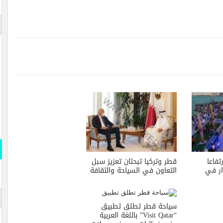
فاعا
قطر وتركيا تبحثان تعزيز سبل
ار في
التعاون في السياحة والثقافة
سياحة قطر تطلق تطبيق
“Visit Qatar” باللغة العربية