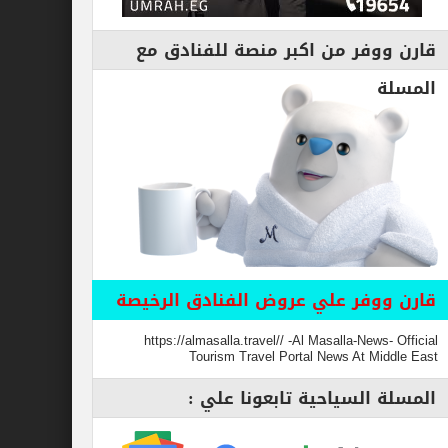
قارن ووفر من اكبر منصة للفنادق مع
المسلة
قارن ووفر علي عروض الفنادق الرخيصة
https://almasalla.travel// -Al Masalla-News- Official
Tourism Travel Portal News At Middle East
المسلة السياحية تابعونا علي :