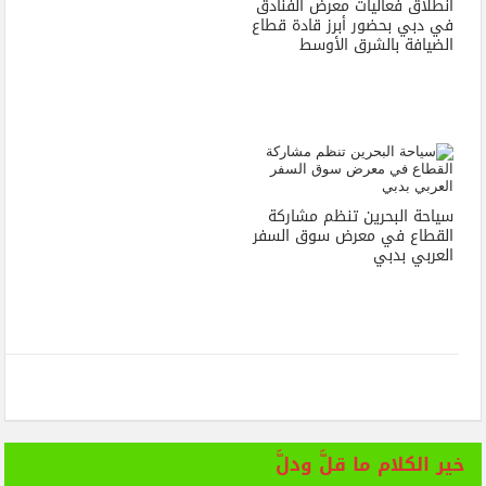
انطلاق فعاليات معرض الفنادق
في دبي بحضور أبرز قادة قطاع
الضيافة بالشرق الأوسط
سياحة البحرين تنظم مشاركة
القطاع في معرض سوق السفر
العربي بدبي
خير الكلام ما قلَّ ودلَّ