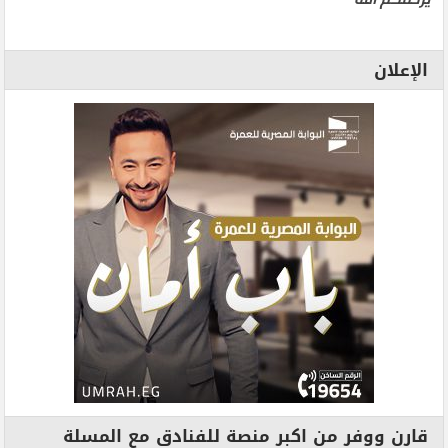
الإعلان
قارن ووفر من اكبر منصة للفنادق مع المسلة