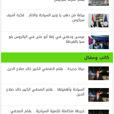
بيضة من دهب يا وزير السياحة والاثار .. فكرة أشرف
سركيس
عيسى وحنفي في زفة أبو على في الباتروس بلو
سبا بالغردقة
كاتب ومقال
حياة جديدة .. بقلم الصحفي الكبير خالد صلاح الدين
السياحة وأهميتها .. بقلم الصحفي الكبير خالد صلاح
الدين
خريطة متكاملة للتنمية السياحية .. بقلم الصحفي