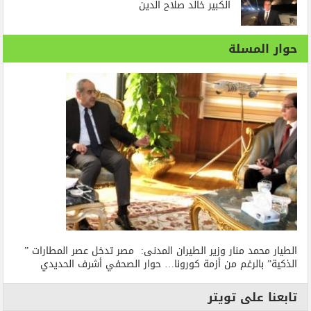
الكبير خالد صلاح الدين
حوار المسلة
الطيار محمد منار وزير الطيران المدنى: مصر تدخل عصر المطارات ”
الذكية” بالرغم من أزمة كورونا… حوار الصحفي أشرف الحديدي
تابعنا على تويتر