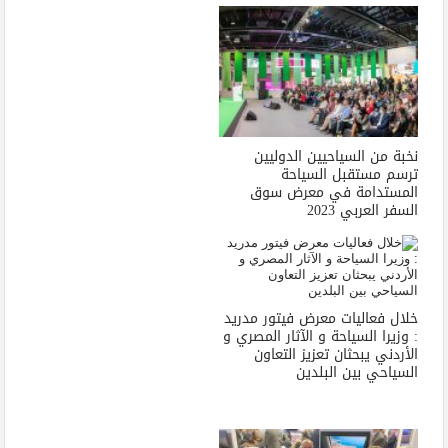
نخبة من السياحيين الدوليين
ترسم مستقبل السياحة
المستدامة في معرض سوق
السفر العربي 2023
خلال فعاليات معرض فيتور مدريد
: وزيرا السياحة و الآثار المصري و
الأردني يبحثان تعزيز التعاون
السياحي بين البلدين