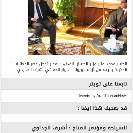
الطيار محمد منار وزير الطيران المدنى: مصر تدخل عصر المطارات ”
الذكية” بالرغم من أزمة كورونا… حوار الصحفي أشرف الحديدي
تابعنا على تويتر
Tweets by ArabTourismNews
قد يعجبك هذا أيضا :
السياحة ومؤتمر المناخ : أشرف الجداوي