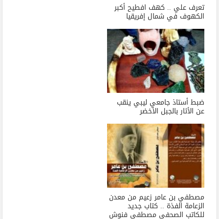
تعرف علي .. كهف افطيح أكبر
الكهوف في شمال إفريقيا
ضبط أستاذ جامعي ليبي ينقب
عن الأثار بالجبل الأخضر
مصطفي بن عامر زعيم من معدن
الزعامة الفذة .. كتاب جديد
للكاتب الصحفي مصطفي فنوش