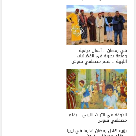
في رمضان .. أعمال درامية
ومتعة بصرية في الفضائيات
الليبية .. بقلم مصطفي فنوش
الذوقة في التراث الليبي .. بقلم
مصطفي فنوش
رؤية هلال رمضان قديما في ليبيا