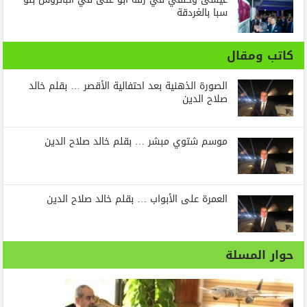
سبا بالغردقة
كاتب ومقال
الصورة الذهنية بعد احتفالية الأقصر … بقلم خالد
صلاح الدين
موسم شتوي مبشر … بقلم خالد صلاح الدين
العمرة على الأبواب … بقلم خالد صلاح الدين
حوار المسلة