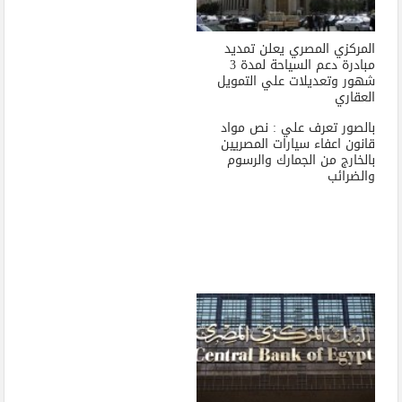
المركزي المصري يعلن تمديد
مبادرة دعم السياحة لمدة 3
شهور وتعديلات علي التمويل
العقاري
بالصور تعرف علي : نص مواد
قانون اعفاء سيارات المصريين
بالخارج من الجمارك والرسوم
والضرائب