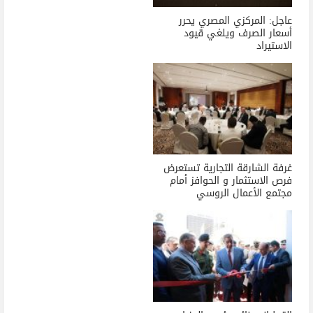
عاجل: المركزي المصري يحرر
أسعار الصرف ويلغي قيود
الاستيراد
غرفة الشارقة التجارية تستعرض
فرص الاستثمار و الحوافز أمام
مجتمع الأعمال الروسي