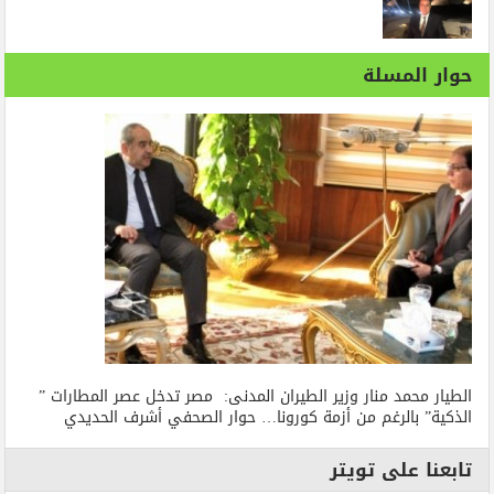
حوار المسلة
الطيار محمد منار وزير الطيران المدنى: مصر تدخل عصر المطارات ”
الذكية” بالرغم من أزمة كورونا… حوار الصحفي أشرف الحديدي
تابعنا على تويتر