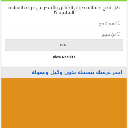
هل تنجح احتفالية طريق الكباش بالأقصر في عودة السياحة
الثقافية ؟!
نعم تنجح
لن تنجح
View Results
احجز غرفتك بنفسك بدون وكيل وعمولة