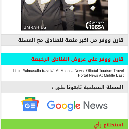
قارن ووفر من اكبر منصة للفنادق مع المسلة
قارن ووفر علي عروض الفنادق الرخيصة
https://almasalla.travel// -Al Masalla-News- Official Tourism Travel
Portal News At Middle East
المسلة السياحية تابعونا علي :
استطلاع رأي