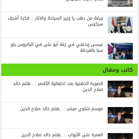
بيضة من دهب يا وزير السياحة والاثار .. فكرة أشرف
سركيس
عيسى وحنفي في زفة أبو على في الباتروس بلو
سبا بالغردقة
كاتب ومقال
الصورة الذهنية بعد احتفالية الأقصر … بقلم خالد
صلاح الدين
موسم شتوي مبشر … بقلم خالد صلاح الدين
العمرة على الأبواب … بقلم خالد صلاح الدين