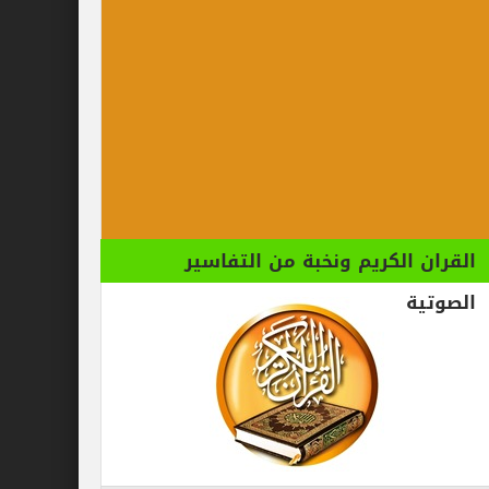
الكريم ونخبة من التفاسير