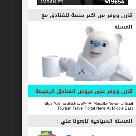
قارن ووفر من اكبر منصة للفنادق مع
المسلة
قارن ووفر علي عروض الفنادق الرخيصة
https://almasalla.travel// -Al Masalla-News- Official
Tourism Travel Portal News At Middle East
المسلة السياحية تابعونا علي :