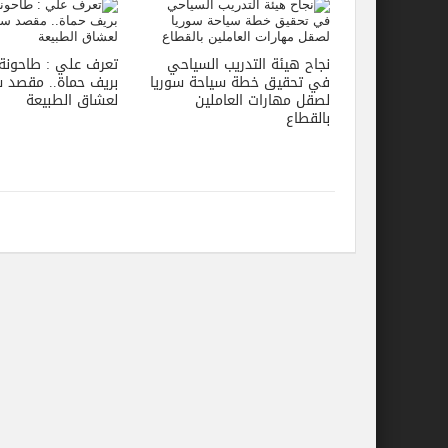
نجاح هيئة التدريب السياحي
تعرف علي : طاحونة 
في تحقيق خطة سياحة سوريا
بريف حماة.. مقصد 
لصقل مهارات العاملين
لعشاق الطبيعة
بالقطاع