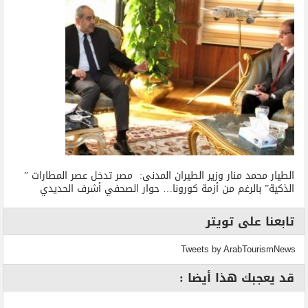
الطيار محمد منار وزير الطيران المدنى: مصر تدخل عصر المطارات ”
الذكية” بالرغم من أزمة كورونا… حوار الصحفي أشرف الحديدي
تابعنا على تويتر
Tweets by ArabTourismNews
قد يعجبك هذا أيضا :