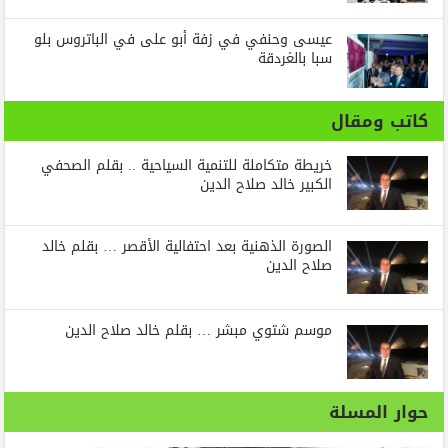
عيسى وحنفي في زفة أبو على في الباتروس بلو
سبا بالغردقة
كاتب ومقال
خريطة متكاملة للتنمية السياحية .. بقلم الصحفي
الكبير خالد صلاح الدين
الصورة الذهنية بعد احتفالية الأقصر … بقلم خالد
صلاح الدين
موسم شتوي مبشر … بقلم خالد صلاح الدين
حوار المسلة