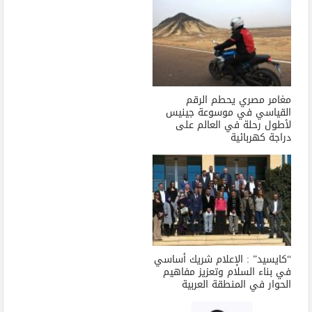
مغامر مصري يحطم الرقم
القياسي في موسوعة جينيس
لأطول رحلة في العالم على
دراجة كهربائية
“كايسيد” : الإعلام شريك أساسي
في بناء السلام وتعزيز مفاهيم
الحوار في المنطقة العربية