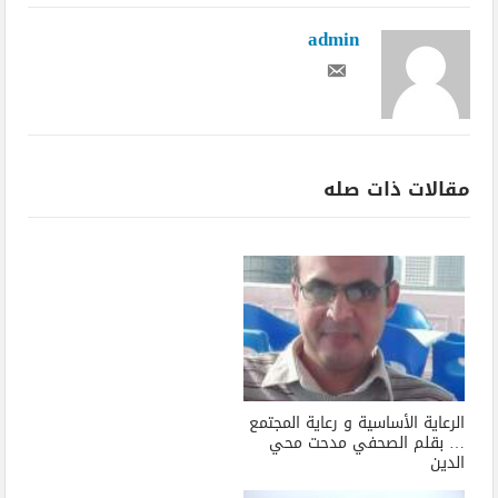
admin
مقالات ذات صله
الرعاية الأساسية و رعاية المجتمع
… بقلم الصحفي مدحت محي
الدين