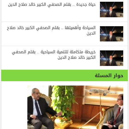
حياة جديدة .. بقلم الصحفي الكبير خالد صلاح الدين
السياحة وأهميتها .. بقلم الصحفي الكبير خالد صلاح
الدين
خريطة متكاملة للتنمية السياحية .. بقلم الصحفي
الكبير خالد صلاح الدين
حوار المسلة