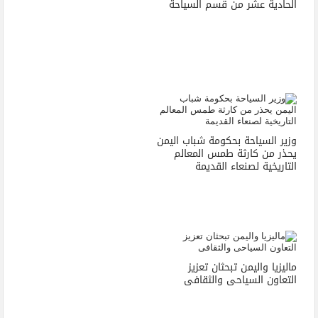
الحادية عشر من قسم السياحة
وزير السياحة بحكومة شباب اليمن
يحذر من كارثة طمس المعالم
التاريخية لصنعاء القديمة
ماليزيا واليمن تبحثان تعزيز
التعاون السياحى والثقافى