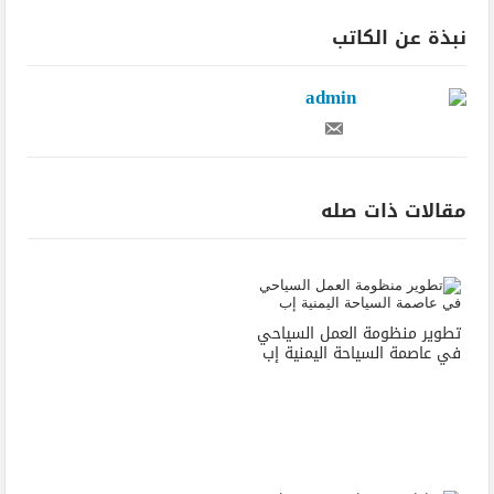
نبذة عن الكاتب
admin
مقالات ذات صله
تطوير منظومة العمل السياحي
في عاصمة السياحة اليمنية إب