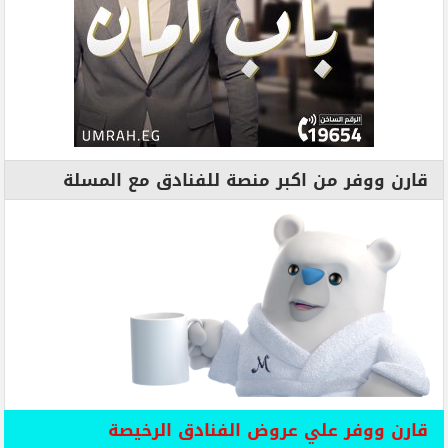
قارن ووفر من اكبر منصة للفنادق مع المسلة
قارن ووفر علي عروض الفنادق الرخيصة