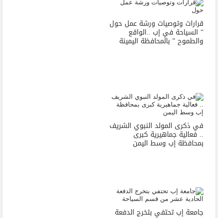
قرارات وتوصيات ورشة عمل حول
” السياحة في إب ..الواقع
والطموح ” بالمحافظة اليمينة
في ذكرى المولد النبوي الشريف
.. فعالية جماهيرية كبرى
بمحافظة إب وسط اليمن
جامعة إب تحتفي بتخرج الدفعة