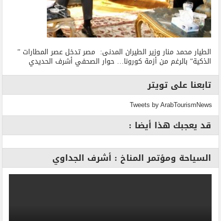
الطيار محمد منار وزير الطيران المدنى: مصر تدخل عصر المطارات ”
الذكية” بالرغم من أزمة كورونا… حوار الصحفي أشرف الحديدي
تابعنا على تويتر
Tweets by ArabTourismNews
قد يعجبك هذا أيضا :
السياحة ومؤتمر المناخ : أشرف الجداوي