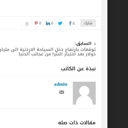
0
0
شارك
0
السابق:
توقعات بارتفاع دخل السياحة الاردنية الى مليار
دولار بعد اختيار البترا من عجائب الدنيا
نبذة عن الكاتب
admin
مقالات ذات صله