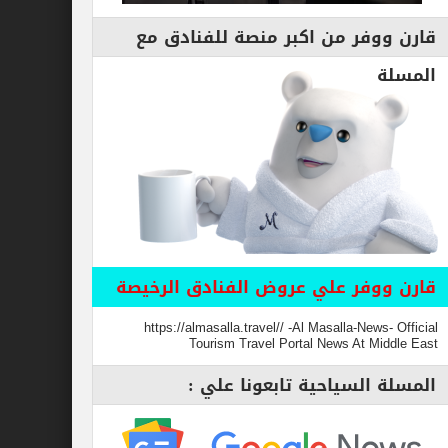
قارن ووفر من اكبر منصة للفنادق مع
المسلة
قارن ووفر علي عروض الفنادق الرخيصة
https://almasalla.travel// -Al Masalla-News- Official
Tourism Travel Portal News At Middle East
المسلة السياحية تابعونا علي :