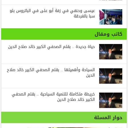
عيسى وحنفي في زفة أبو على في الباتروس بلو
سبا بالغردقة
كاتب ومقال
حياة جديدة .. بقلم الصحفي الكبير خالد صلاح الدين
السياحة وأهميتها .. بقلم الصحفي الكبير خالد صلاح
الدين
خريطة متكاملة للتنمية السياحية .. بقلم الصحفي
الكبير خالد صلاح الدين
حوار المسلة