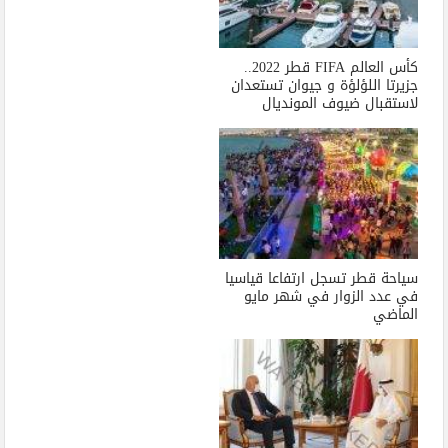
كأس العالم FIFA قطر 2022..
جزيرتا اللؤلؤة و جيوان تستعدان
لاستقبال ضيوف المونديال
سياحة قطر تسجل ارتفاعا قياسيا
في عدد الزوار في شهر مايو
الماضي