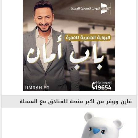
قارن ووفر من اكبر منصة للفنادق مع المسلة