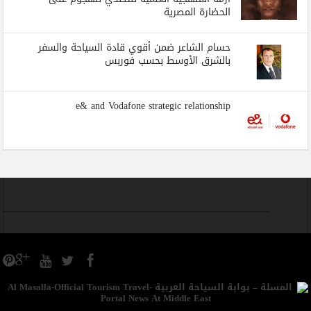
الحضارة المصرية
حسام الشاعر ضمن أقوي قادة السياحة والسفر
بالشرق الأوسط بحسب فوربس
e& and Vodafone strategic relationship