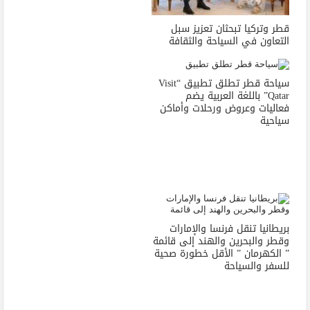
قطر وتركيا تبحثان تعزيز سبل
التعاون في السياحة والثقافة
سياحة قطر تطلق تطبيق “Visit
Qatar” باللغة العربية يضم
فعاليات وعروض ورحلات وأماكن
سياحية
بريطانيا تنقل فرنسا والإمارات
وقطر والبحرين والهند إلى قائمة
” الكهرمان ” الأقل خطورة صحية
للسفر والسياحة