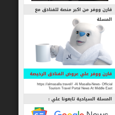
قارن ووفر من اكبر منصة للفنادق مع
المسلة
قارن ووفر علي عروض الفنادق الرخيصة
https://almasalla.travel// -Al Masalla-News- Official
Tourism Travel Portal News At Middle East
المسلة السياحية تابعونا علي :