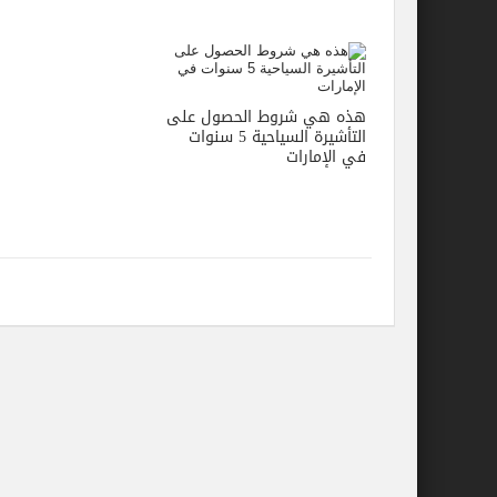
هذه هي شروط الحصول على
التأشيرة السياحية 5 سنوات
في الإمارات