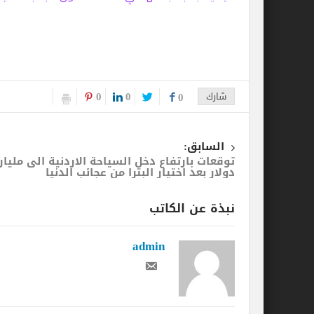
0
0
شارك
0
السابق:
توقعات بارتفاع دخل السياحة الاردنية الى مليار
دولار بعد اختيار البترا من عجائب الدنيا
نبذة عن الكاتب
admin