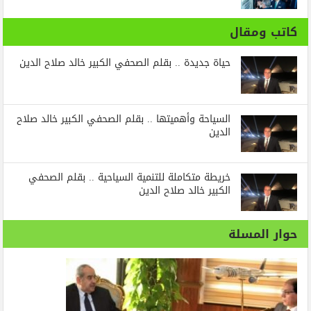
كاتب ومقال
حياة جديدة .. بقلم الصحفي الكبير خالد صلاح الدين
السياحة وأهميتها .. بقلم الصحفي الكبير خالد صلاح
الدين
خريطة متكاملة للتنمية السياحية .. بقلم الصحفي
الكبير خالد صلاح الدين
حوار المسلة