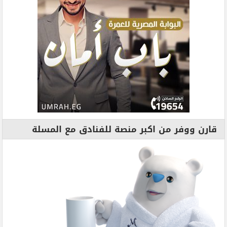
قارن ووفر من اكبر منصة للفنادق مع المسلة