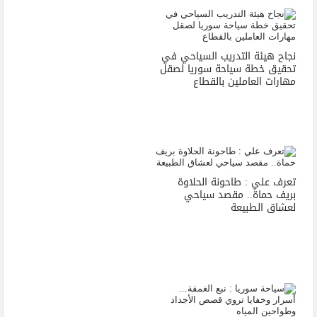
نجاح هيئة التدريب السياحي في
تحقيق خطة سياحة سوريا لصقل
مهارات العاملين بالقطاع
تعرف علي : طاحونة الحلاوة
بريف حماة.. مقصد سياحي
لعشاق الطبيعة