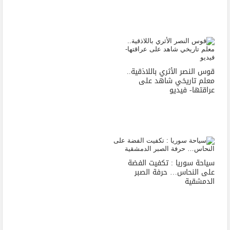
قوس النصر الأثري باللاذقية..
معلم تاريخي شاهد على
عراقتها- فيديو
سياحة سوريا : تكفيت الفضة
على النحاس… حرفة الصبر
الدمشقية